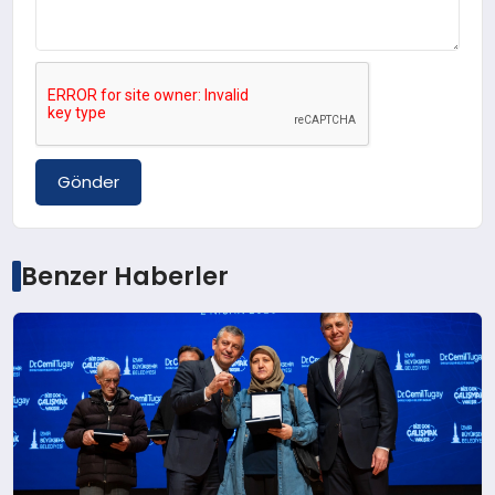
Gönder
Benzer Haberler