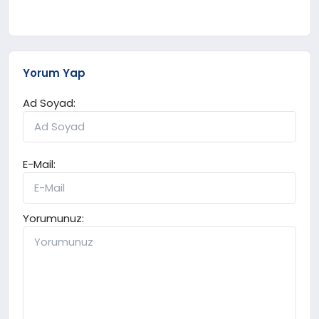
Yorum Yap
Ad Soyad:
E-Mail:
Yorumunuz: