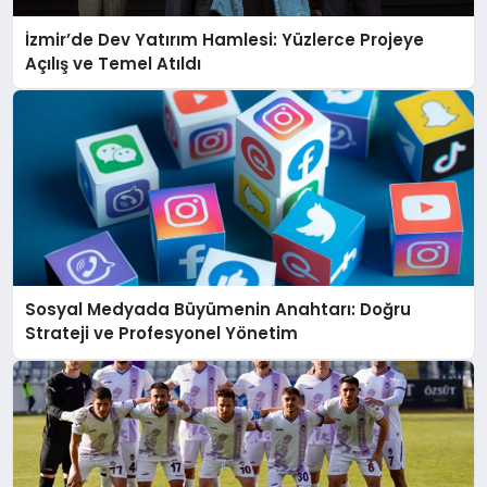
İzmir’de Dev Yatırım Hamlesi: Yüzlerce Projeye
Açılış ve Temel Atıldı
Sosyal Medyada Büyümenin Anahtarı: Doğru
Strateji ve Profesyonel Yönetim