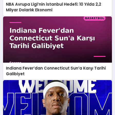
NBA Avrupa Ligi’nin İstanbul Hedefi: 10 Yılda 2,2
Milyar Dolarlık Ekonomi
Indiana Fever’dan Connecticut Sun’a Karşı Tarihi
Galibiyet