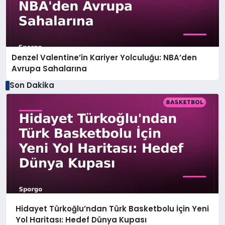
Denzel Valentine’in Kariyer Yolculuğu: NBA’den
Avrupa Sahalarına
Son Dakika
Hidayet Türkoğlu’ndan Türk Basketbolu İçin Yeni
Yol Haritası: Hedef Dünya Kupası