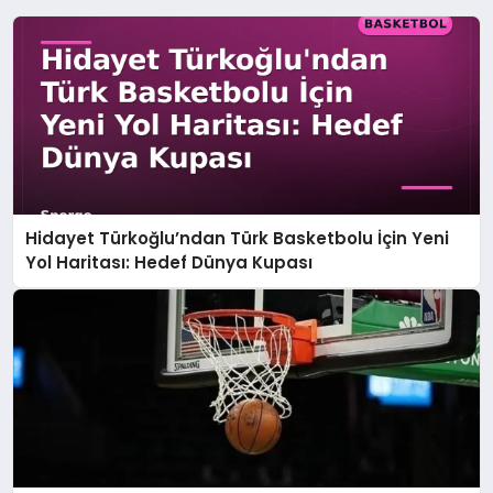
Hidayet Türkoğlu’ndan Türk Basketbolu İçin Yeni
Yol Haritası: Hedef Dünya Kupası