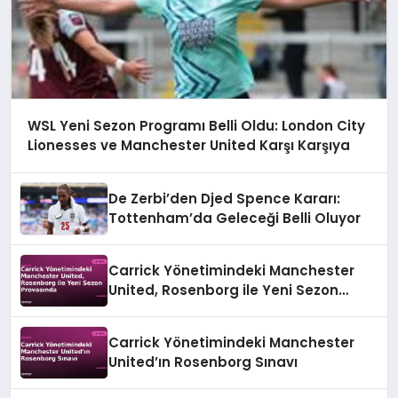
WSL Yeni Sezon Programı Belli Oldu: London City
Lionesses ve Manchester United Karşı Karşıya
De Zerbi’den Djed Spence Kararı:
Tottenham’da Geleceği Belli Oluyor
Carrick Yönetimindeki Manchester
United, Rosenborg ile Yeni Sezon
Provasında
Carrick Yönetimindeki Manchester
United’ın Rosenborg Sınavı