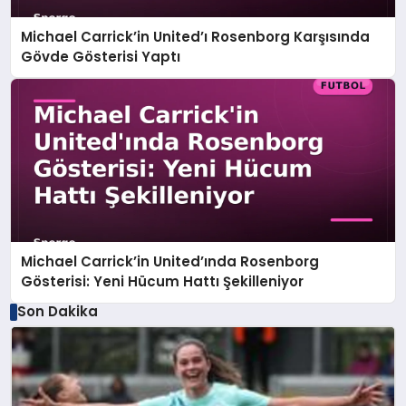
Michael Carrick’in United’ı Rosenborg Karşısında
Gövde Gösterisi Yaptı
Michael Carrick’in United’ında Rosenborg
Gösterisi: Yeni Hücum Hattı Şekilleniyor
Son Dakika