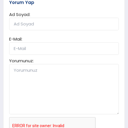
Yorum Yap
Ad Soyad:
E-Mail:
Yorumunuz: