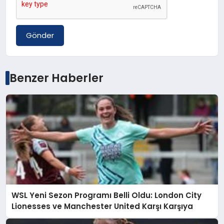
Gönder
Benzer Haberler
WSL Yeni Sezon Programı Belli Oldu: London City
Lionesses ve Manchester United Karşı Karşıya