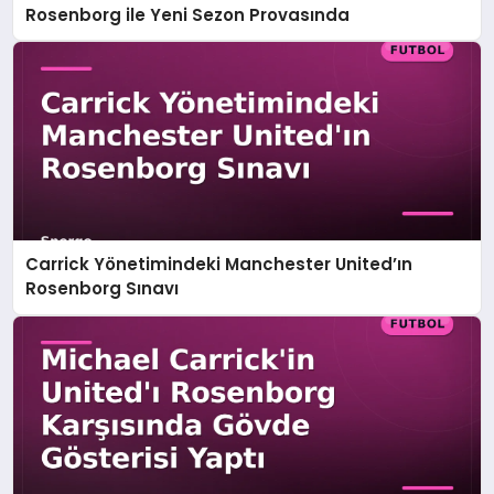
Rosenborg ile Yeni Sezon Provasında
Carrick Yönetimindeki Manchester United’ın
Rosenborg Sınavı