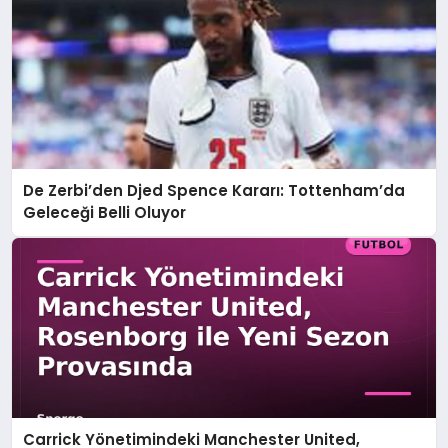
De Zerbi’den Djed Spence Kararı: Tottenham’da
Geleceği Belli Oluyor
Carrick Yönetimindeki Manchester United,