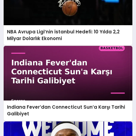
NBA Avrupa Ligi’nin İstanbul Hedefi: 10 Yılda 2,2
Milyar Dolarlık Ekonomi
Indiana Fever’dan Connecticut Sun’a Karşı Tarihi
Galibiyet