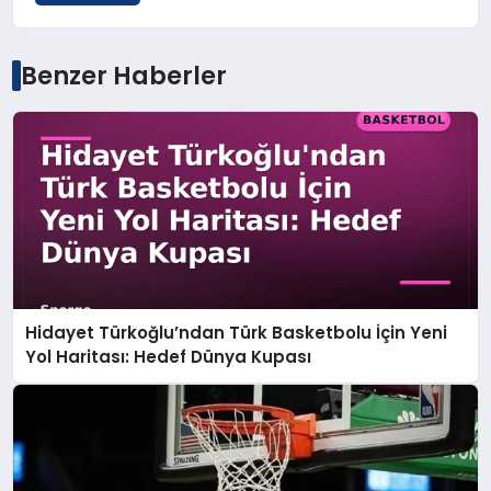
Benzer Haberler
Hidayet Türkoğlu’ndan Türk Basketbolu İçin Yeni
Yol Haritası: Hedef Dünya Kupası