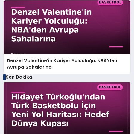
Denzel Valentine’in Kariyer Yolculuğu: NBA’den
Avrupa Sahalarına
Son Dakika