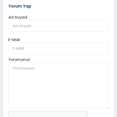
Yorum Yap
Ad Soyad:
E-Mail:
Yorumunuz: