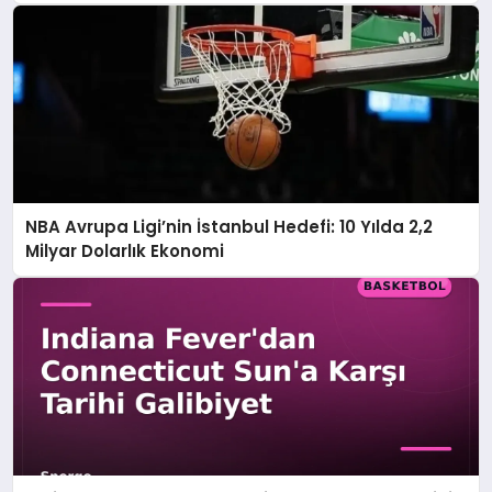
NBA Avrupa Ligi’nin İstanbul Hedefi: 10 Yılda 2,2
Milyar Dolarlık Ekonomi