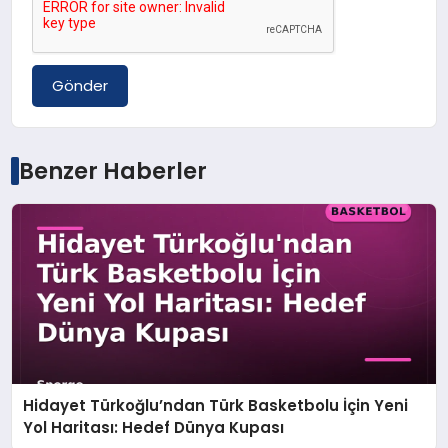
Gönder
Benzer Haberler
Hidayet Türkoğlu’ndan Türk Basketbolu İçin Yeni
Yol Haritası: Hedef Dünya Kupası