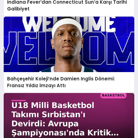
Indiana Fever’dan Connecticut Sun’a Karşı Tarihi
Galibiyet
Bahçeşehir Koleji’nde Damien Inglis Dönemi:
Fransız Yıldız İmzayı Attı