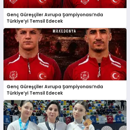
Genç Güreşçiler Avrupa Şampiyonası’nda
Türkiye’yi Temsil Edecek
Genç Güreşçiler Avrupa Şampiyonası’nda
Türkiye’yi Temsil Edecek