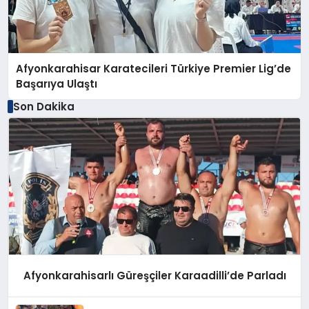
Afyonkarahisar Karatecileri Türkiye Premier Lig’de
Başarıya Ulaştı
Son Dakika
Afyonkarahisarlı Güreşçiler Karaadilli’de Parladı