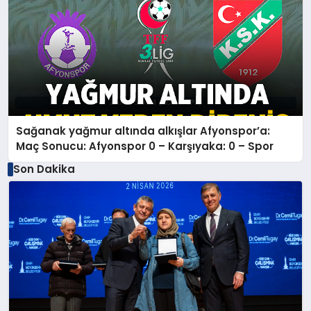
Sağanak yağmur altında alkışlar Afyonspor’a:
Maç Sonucu: Afyonspor 0 – Karşıyaka: 0 – Spor
Son Dakika