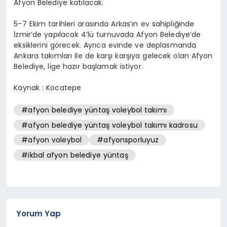
Afyon Belediye katılacak.
5-7 Ekim tarihleri arasında Arkas’ın ev sahipliğinde
İzmir’de yapılacak 4’lü turnuvada Afyon Belediye’de
eksiklerini görecek. Ayrıca evinde ve deplasmanda
Ankara takımları ile de karşı karşıya gelecek olan Afyon
Belediye, lige hazır başlamak istiyor.
Kaynak : Kocatepe
#afyon belediye yüntaş voleybol takımı
#afyon belediye yüntaş voleybol takımı kadrosu
#afyon voleybol
#afyonsporluyuz
#ikbal afyon belediye yüntaş
Yorum Yap