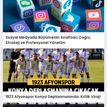
Sosyal Medyada Büyümenin Anahtarı: Doğru
Strateji ve Profesyonel Yönetim
1923 Afyonspor Konya Deplasmanında: Kritik Viraj!