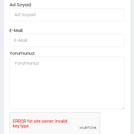
Ad Soyad:
E-Mail:
Yorumunuz: