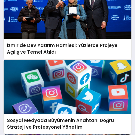
İzmir’de Dev Yatırım Hamlesi: Yüzlerce Projeye
Açılış ve Temel Atıldı
Sosyal Medyada Büyümenin Anahtarı: Doğru
Strateji ve Profesyonel Yönetim