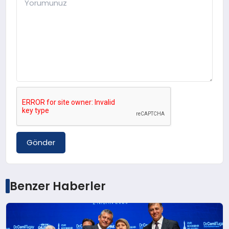
Gönder
Benzer Haberler