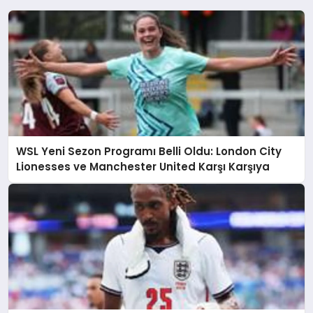
WSL Yeni Sezon Programı Belli Oldu: London City
Lionesses ve Manchester United Karşı Karşıya