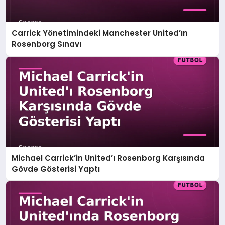
Carrick Yönetimindeki Manchester United’ın
Rosenborg Sınavı
Michael Carrick’in United’ı Rosenborg Karşısında
Gövde Gösterisi Yaptı