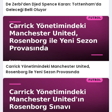
De Zerbi’den Djed Spence Kararı: Tottenham’da
Geleceği Belli Oluyor
Carrick Yönetimindeki Manchester United,
Rosenborg ile Yeni Sezon Provasında