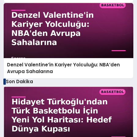
Denzel Valentine’in Kariyer Yolculuğu: NBA’den
Avrupa Sahalarına
Son Dakika