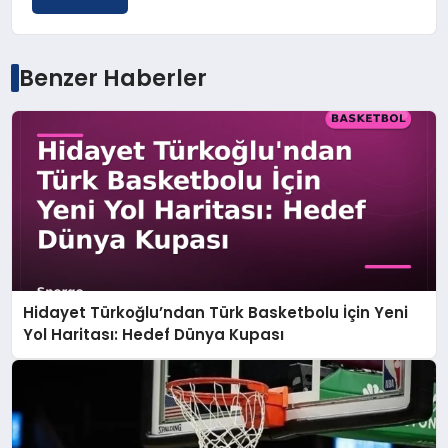
Benzer Haberler
Hidayet Türkoğlu’ndan Türk Basketbolu İçin Yeni
Yol Haritası: Hedef Dünya Kupası