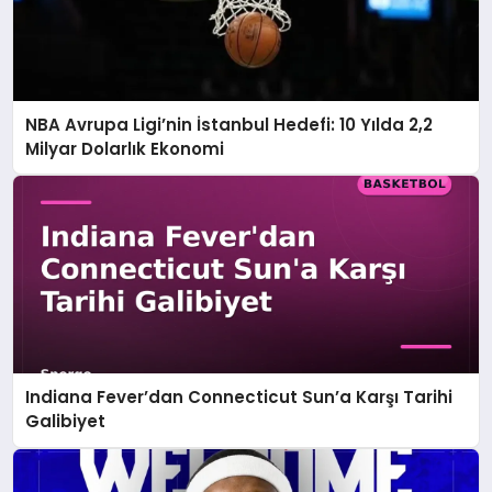
NBA Avrupa Ligi’nin İstanbul Hedefi: 10 Yılda 2,2
Milyar Dolarlık Ekonomi
Indiana Fever’dan Connecticut Sun’a Karşı Tarihi
Galibiyet