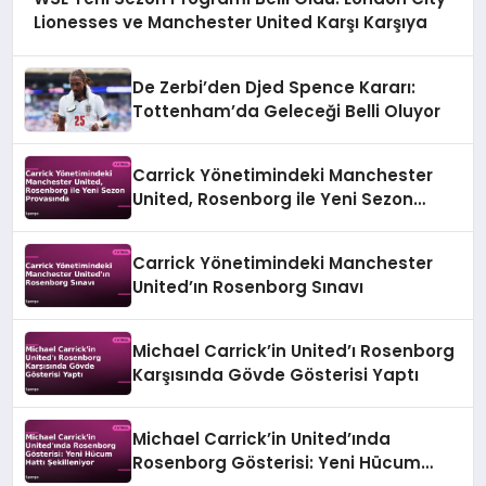
Lionesses ve Manchester United Karşı Karşıya
De Zerbi’den Djed Spence Kararı:
Tottenham’da Geleceği Belli Oluyor
Carrick Yönetimindeki Manchester
United, Rosenborg ile Yeni Sezon
Provasında
Carrick Yönetimindeki Manchester
United’ın Rosenborg Sınavı
Michael Carrick’in United’ı Rosenborg
Karşısında Gövde Gösterisi Yaptı
Michael Carrick’in United’ında
Rosenborg Gösterisi: Yeni Hücum