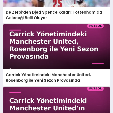
De Zerbi’den Djed Spence Kararı: Tottenham’da
Geleceği Belli Oluyor
Carrick Yönetimindeki Manchester United,
Rosenborg ile Yeni Sezon Provasında