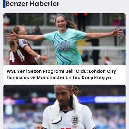
Benzer Haberler
WSL Yeni Sezon Programı Belli Oldu: London City
Lionesses ve Manchester United Karşı Karşıya