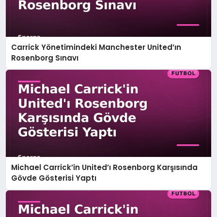
Carrick Yönetimindeki Manchester United’ın
Rosenborg Sınavı
Michael Carrick’in United’ı Rosenborg Karşısında
Gövde Gösterisi Yaptı