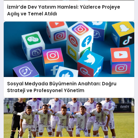
İzmir’de Dev Yatırım Hamlesi: Yüzlerce Projeye
Açılış ve Temel Atıldı
Sosyal Medyada Büyümenin Anahtarı: Doğru
Strateji ve Profesyonel Yönetim