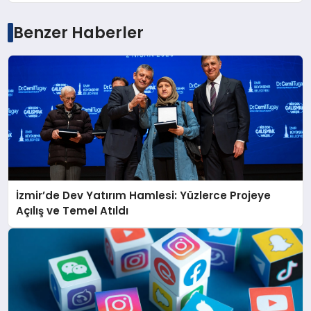
Benzer Haberler
İzmir’de Dev Yatırım Hamlesi: Yüzlerce Projeye
Açılış ve Temel Atıldı