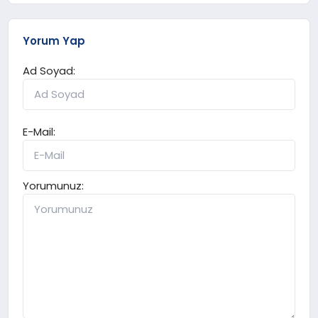
Yorum Yap
Ad Soyad:
E-Mail:
Yorumunuz: