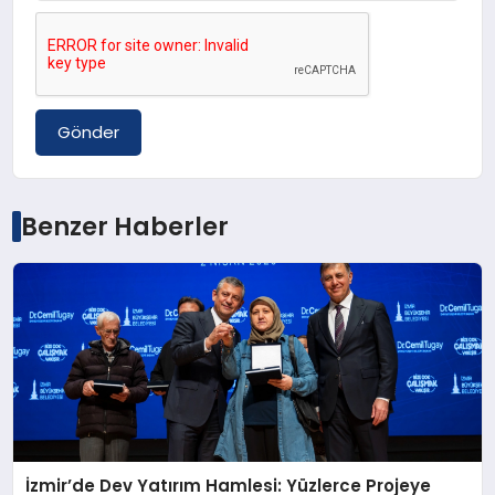
Gönder
Benzer Haberler
İzmir’de Dev Yatırım Hamlesi: Yüzlerce Projeye