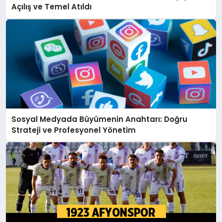
Açılış ve Temel Atıldı
Sosyal Medyada Büyümenin Anahtarı: Doğru
Strateji ve Profesyonel Yönetim