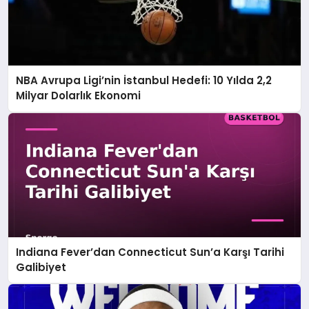
NBA Avrupa Ligi’nin İstanbul Hedefi: 10 Yılda 2,2
Milyar Dolarlık Ekonomi
Indiana Fever’dan Connecticut Sun’a Karşı Tarihi
Galibiyet