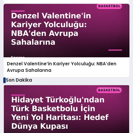
Denzel Valentine’in Kariyer Yolculuğu: NBA’den
Avrupa Sahalarına
Son Dakika