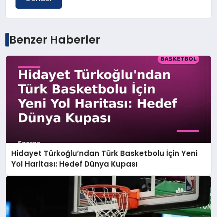
Benzer Haberler
Hidayet Türkoğlu’ndan Türk Basketbolu İçin Yeni
Yol Haritası: Hedef Dünya Kupası