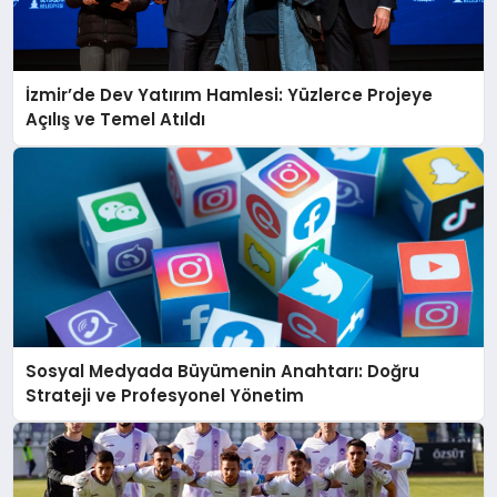
İzmir’de Dev Yatırım Hamlesi: Yüzlerce Projeye
Açılış ve Temel Atıldı
Sosyal Medyada Büyümenin Anahtarı: Doğru
Strateji ve Profesyonel Yönetim