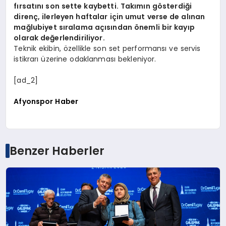
fırsatını son sette kaybetti. Takımın gösterdiği
direnç, ilerleyen haftalar için umut verse de alınan
mağlubiyet sıralama açısından önemli bir kayıp
olarak değerlendiriliyor.
Teknik ekibin, özellikle son set performansı ve servis
istikrarı üzerine odaklanması bekleniyor.
[ad_2]
Afyonspor Haber
Benzer Haberler