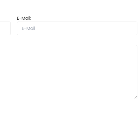
E-Mail: