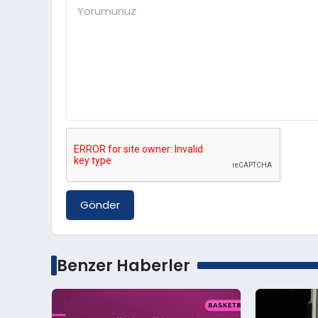
Gönder
Benzer Haberler