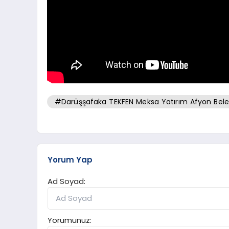
#Darüşşafaka TEKFEN Meksa Yatırım Afyon Bele
Yorum Yap
Ad Soyad:
Yorumunuz: