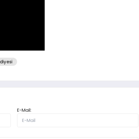
diyesi
E-Mail: