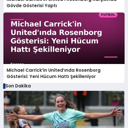
Gövde Gösterisi Yaptı
Michael Carrick’in United’ında Rosenborg
Gösterisi: Yeni Hücum Hattı Şekilleniyor
Son Dakika