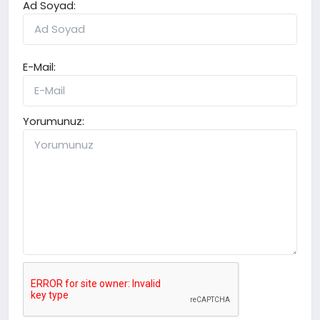
Ad Soyad:
E-Mail:
Yorumunuz: