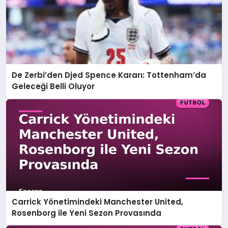
De Zerbi’den Djed Spence Kararı: Tottenham’da
Geleceği Belli Oluyor
Carrick Yönetimindeki Manchester United,
Rosenborg ile Yeni Sezon Provasında