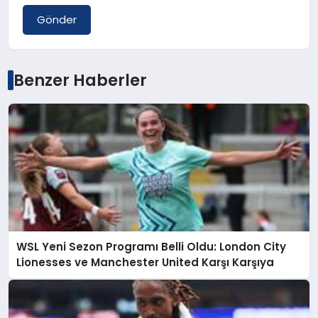
Gönder
Benzer Haberler
WSL Yeni Sezon Programı Belli Oldu: London City
Lionesses ve Manchester United Karşı Karşıya