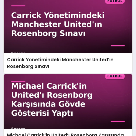
Carrick Yönetimindeki Manchester United’ın
Rosenborg Sınavı
Michael Carrick’in United’ı Rosenborg Karşısında