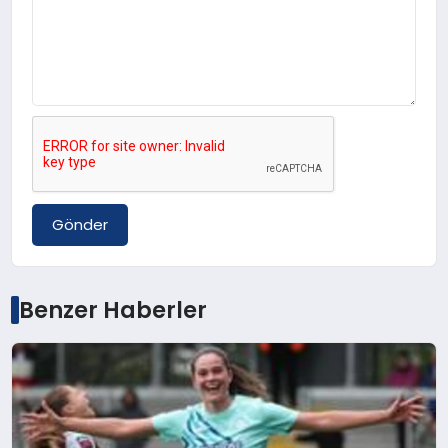
Gönder
Benzer Haberler