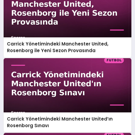
Carrick Yönetimindeki Manchester United,
Rosenborg ile Yeni Sezon Provasında
Carrick Yönetimindeki Manchester United’ın
Rosenborg Sınavı