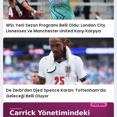
WSL Yeni Sezon Programı Belli Oldu: London City
Lionesses ve Manchester United Karşı Karşıya
De Zerbi’den Djed Spence Kararı: Tottenham’da
Geleceği Belli Oluyor