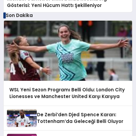
Gösterisi: Yeni Hücum Hattı Şekilleniyor
Son Dakika
WSL Yeni Sezon Programı Belli Oldu: London City
Lionesses ve Manchester United Karşı Karşıya
De Zerbi’den Djed Spence Kararı:
Tottenham’da Geleceği Belli Oluyor