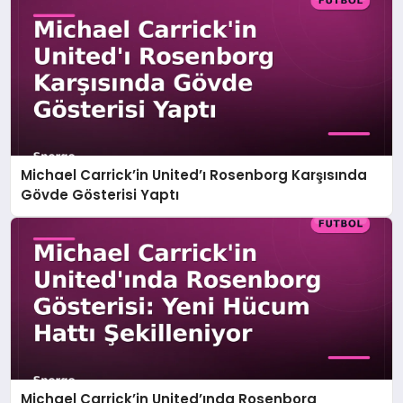
Michael Carrick’in United’ı Rosenborg Karşısında
Gövde Gösterisi Yaptı
Michael Carrick’in United’ında Rosenborg