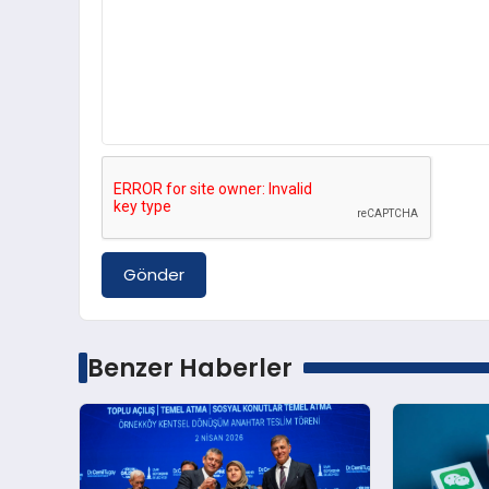
Gönder
Benzer Haberler