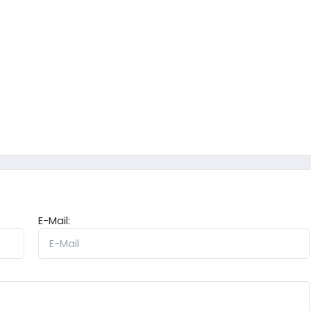
E-Mail: