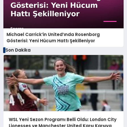
Michael Carrick’in United’ında Rosenborg
Gösterisi: Yeni Hücum Hattı Şekilleniyor
Son Dakika
WSL Yeni Sezon Programı Belli Oldu: London City
Lionesses ve Manchester United Karşı Karşıya