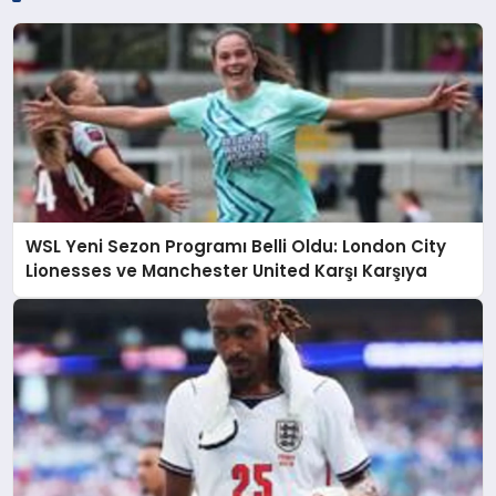
WSL Yeni Sezon Programı Belli Oldu: London City
Lionesses ve Manchester United Karşı Karşıya