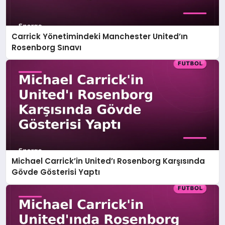
Carrick Yönetimindeki Manchester United’ın
Rosenborg Sınavı
Michael Carrick’in United’ı Rosenborg Karşısında
Gövde Gösterisi Yaptı