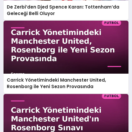
De Zerbi’den Djed Spence Kararı: Tottenham’da
Geleceği Belli Oluyor
Carrick Yönetimindeki Manchester United,
Rosenborg ile Yeni Sezon Provasında