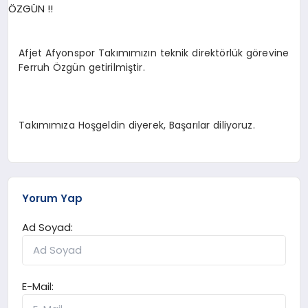
Afjet Afyonspor Takımımızın teknik direktörlük görevine
Ferruh Özgün getirilmiştir.
Takımımıza Hoşgeldin diyerek, Başarılar diliyoruz.
Yorum Yap
Ad Soyad:
E-Mail: