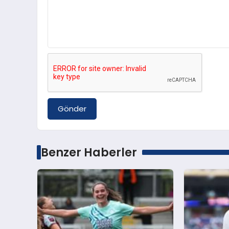
Gönder
Benzer Haberler