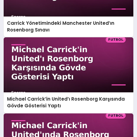
Carrick Yönetimindeki Manchester United’ın
Rosenborg Sınavı
Michael Carrick’in United’ı Rosenborg Karşısında
Gövde Gösterisi Yaptı