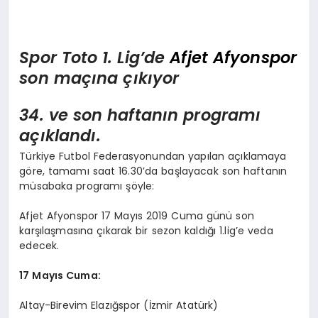
Spor Toto 1. Lig’de
Afjet Afyonspor
son maçına çıkıyor
34. ve son haftanın programı
açıklandı.
Türkiye Futbol Federasyonundan yapılan açıklamaya
göre, tamamı saat 16.30’da başlayacak son haftanın
müsabaka programı şöyle:
Afjet Afyonspor 17 Mayıs 2019 Cuma günü son
karşılaşmasına çıkarak bir sezon kaldığı 1.lig’e veda
edecek.
17 Mayıs Cuma:
Altay-Birevim Elazığspor (İzmir Atatürk)