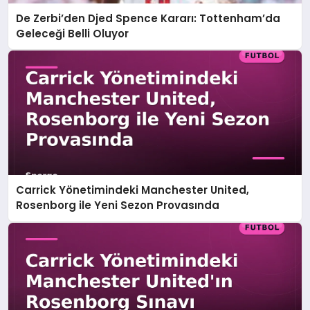
De Zerbi’den Djed Spence Kararı: Tottenham’da
Geleceği Belli Oluyor
Carrick Yönetimindeki Manchester United,
Rosenborg ile Yeni Sezon Provasında