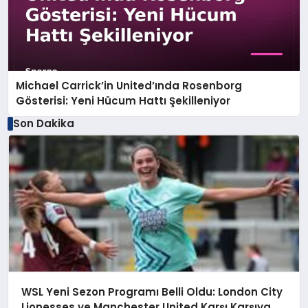
Michael Carrick’in United’ında Rosenborg
Gösterisi: Yeni Hücum Hattı Şekilleniyor
Son Dakika
WSL Yeni Sezon Programı Belli Oldu: London City
Lionesses ve Manchester United Karşı Karşıya