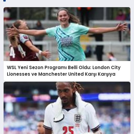
WSL Yeni Sezon Programı Belli Oldu: London City
Lionesses ve Manchester United Karşı Karşıya