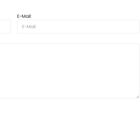
E-Mail: