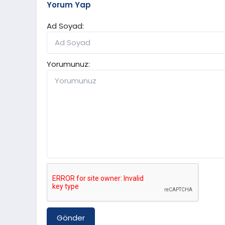
Yorum Yap
Ad Soyad:
Yorumunuz:
Gönder