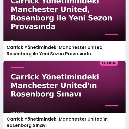
Carrick Yönetimindeki Manchester United,
Rosenborg ile Yeni Sezon Provasında
Carrick Yönetimindeki Manchester United’ın
Rosenborg Sınavı