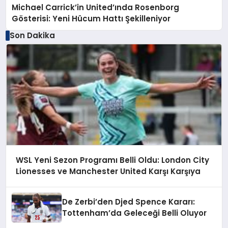
Michael Carrick’in United’ında Rosenborg
Gösterisi: Yeni Hücum Hattı Şekilleniyor
Son Dakika
WSL Yeni Sezon Programı Belli Oldu: London City
Lionesses ve Manchester United Karşı Karşıya
De Zerbi’den Djed Spence Kararı:
Tottenham’da Geleceği Belli Oluyor