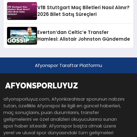
VfB Stuttgart Maç Biletleri Nasıl Alınır?
2026 Bilet Satış Süreçleri
Everton’dan Celtic’e Transfer
Hamlesi: Alistair Johnston Gündemde
Afyonspor Taraftar Platformu
afyonsporluyuz.com, Afyonkarahisar sporunun nabzını
tutan, özellikle Afyonspor ile ilgili en güncel haberleri,
maç sonuçlarını, puan durumlarını, transfer
gelişmelerini ve özel analizleri okuyucularına sunan
spor haber sitesidir. Afyonspor başta olmak üzere
yerel ve ulusal spor dünyasındaki tüm gelişmeleri