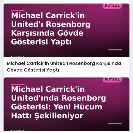
Michael Carrick’in United’ı Rosenborg Karşısında
Gövde Gösterisi Yaptı