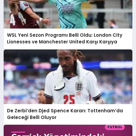
WSL Yeni Sezon Programı Belli Oldu: London City
Lionesses ve Manchester United Karşı Karşıya
De Zerbi’den Djed Spence Kararı: Tottenham’da
Geleceği Belli Oluyor